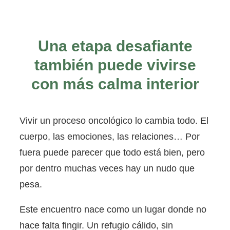
Una etapa desafiante
también puede vivirse
con más calma interior
Vivir un proceso oncológico lo cambia todo. El
cuerpo, las emociones, las relaciones… Por
fuera puede parecer que todo está bien, pero
por dentro muchas veces hay un nudo que
pesa.
Este encuentro nace como un lugar donde no
hace falta fingir. Un refugio cálido, sin