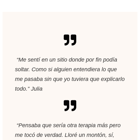
“Me sentí en un sitio donde por fin podía
soltar. Como si alguien entendiera lo que
me pasaba sin que yo tuviera que explicarlo
todo.” Julia
“Pensaba que sería otra terapia más pero
me tocó de verdad. Lloré un montón, sí,