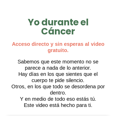
Yo durante el
Cáncer
Acceso directo y sin esperas al video
gratuito.
Sabemos que este momento no se
parece a nada de lo anterior.
Hay días en los que sientes que el
cuerpo te pide silencio.
Otros, en los que todo se desordena por
dentro.
Y en medio de todo eso estás tú.
Este video está hecho para ti.