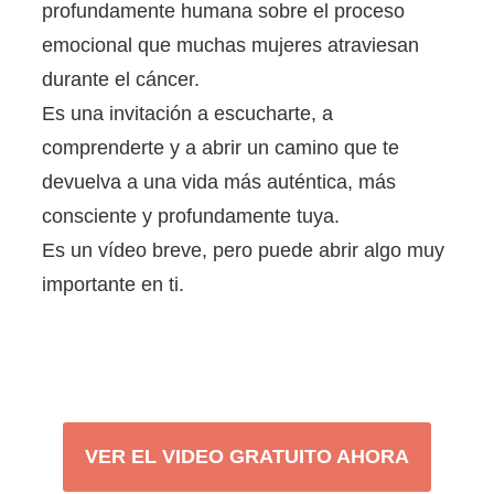
profundamente humana sobre el proceso
emocional que muchas mujeres atraviesan
durante el cáncer.
Es una invitación a escucharte, a
comprenderte y a abrir un camino que te
devuelva a una vida más auténtica, más
consciente y profundamente tuya.
Es un vídeo breve, pero puede abrir algo muy
importante en ti.
VER EL VIDEO GRATUITO AHORA