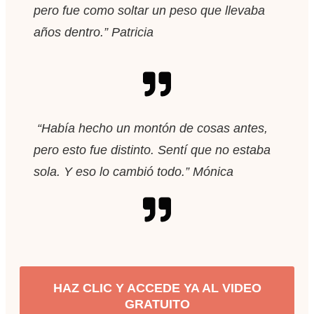
pero fue como soltar un peso que llevaba
años dentro.” Patricia
“Había hecho un montón de cosas antes,
pero esto fue distinto. Sentí que no estaba
sola. Y eso lo cambió todo.” Mónica
HAZ CLIC Y ACCEDE YA AL VIDEO
GRATUITO