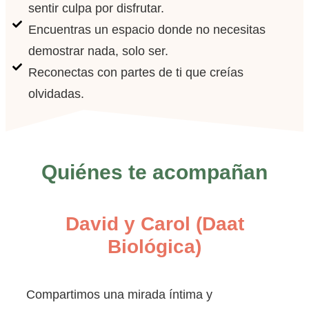
sentir culpa por disfrutar.
Encuentras un espacio donde no necesitas
demostrar nada, solo ser.
Reconectas con partes de ti que creías
olvidadas.
Quiénes te acompañan
David y Carol (Daat
Biológica)
Compartimos una mirada íntima y