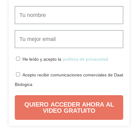
He leído y acepto la
política de privacidad
Acepto recibir comunicaciones comerciales de Daat
Biologica
QUIERO ACCEDER AHORA AL
VIDEO GRATUITO