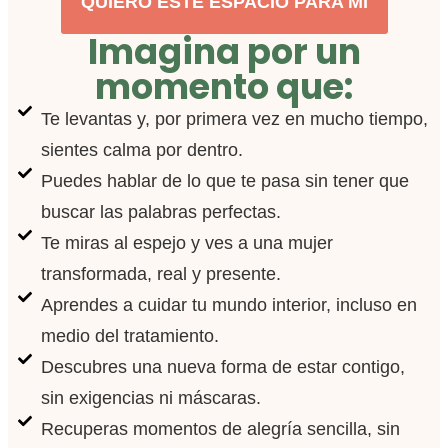
QUIERO ESTE ESPACIO PARA MÍ
Imagina por un
momento que:
Te levantas y, por primera vez en mucho tiempo,
sientes calma por dentro.
Puedes hablar de lo que te pasa sin tener que
buscar las palabras perfectas.
Te miras al espejo y ves a una mujer
transformada, real y presente.
Aprendes a cuidar tu mundo interior, incluso en
medio del tratamiento.
Descubres una nueva forma de estar contigo,
sin exigencias ni máscaras.
Recuperas momentos de alegría sencilla, sin