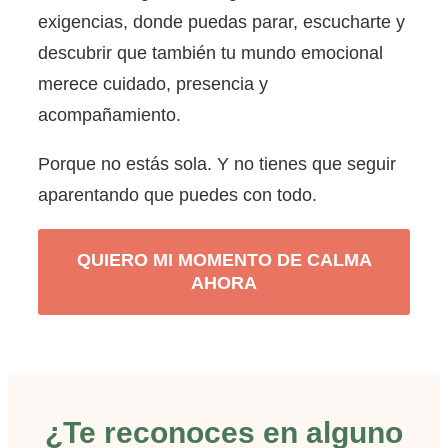
exigencias, donde puedas parar, escucharte y
descubrir que también tu mundo emocional
merece cuidado, presencia y
acompañamiento.
Porque no estás sola. Y no tienes que seguir
aparentando que puedes con todo.
QUIERO MI MOMENTO DE CALMA
AHORA
¿Te reconoces en alguno