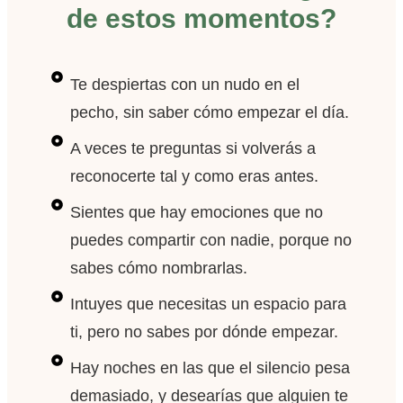
de estos momentos?
Te despiertas con un nudo en el
pecho, sin saber cómo empezar el día.
A veces te preguntas si volverás a
reconocerte tal y como eras antes.
Sientes que hay emociones que no
puedes compartir con nadie, porque no
sabes cómo nombrarlas.
Intuyes que necesitas un espacio para
ti, pero no sabes por dónde empezar.
Hay noches en las que el silencio pesa
demasiado, y desearías que alguien te