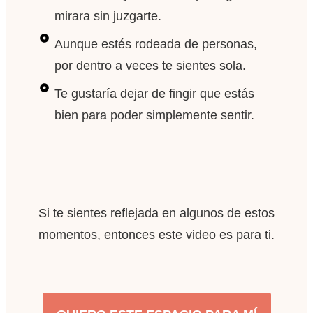
mirara sin juzgarte.
Aunque estés rodeada de personas,
por dentro a veces te sientes sola.
Te gustaría dejar de fingir que estás
bien para poder simplemente sentir.
Si te sientes reflejada en algunos de estos
momentos, entonces este video es para ti.